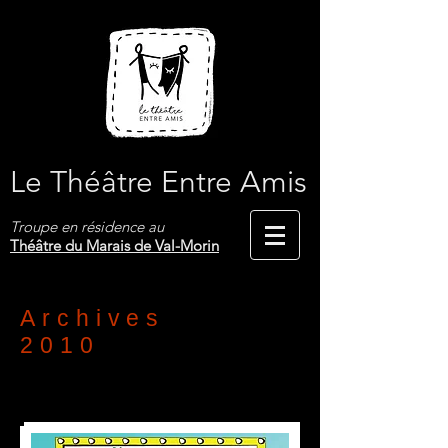
Le Théâtre Entre Amis
Troupe en résidence au
Théâtre du Marais de Val-Morin
Archives
2010