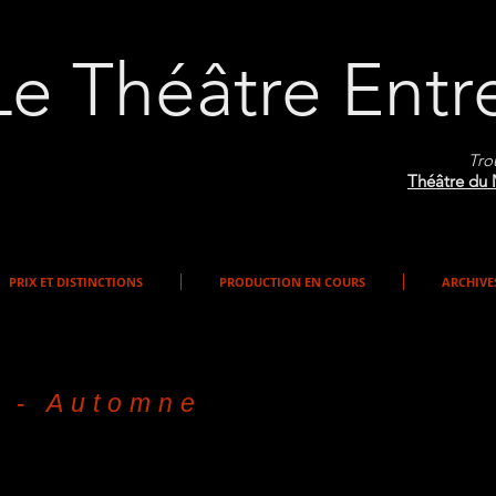
Le Théâtre Entr
Tro
Théâtre du 
PRIX ET DISTINCTIONS
PRODUCTION EN COURS
ARCHIVE
8 -
Automne