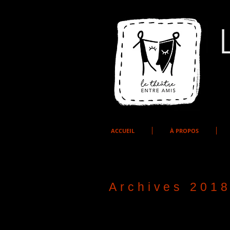
ACCUEIL
À PROPOS
Archives 201